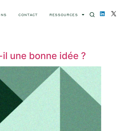
ONS
CONTACT
RESSOURCES
il une bonne idée ?