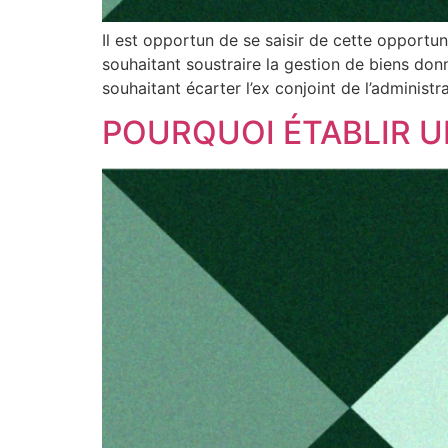
Il est opportun de se saisir de cette opportu
souhaitant soustraire la gestion de biens donn
souhaitant écarter l’ex conjoint de l’administ
POURQUOI ÉTABLIR U