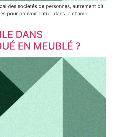
iscal des sociétés de personnes, autrement dit
ises pour pouvoir entrer dans le champ
VILE DANS
OUÉ EN MEUBLÉ ?