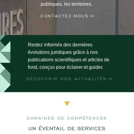
publiques, les territoires.
CONTACTEZ-NOUS
Restez informés des dernières
évolutions juridiques grâce à nos
publications scientifiques et articles de
fond, conçus pour éclairer et guider.
DÉCOUVRIR NOS ACTUALITÉS
DOMAINES DE COMPÉTENCES
UN ÉVENTAIL DE SERVICES