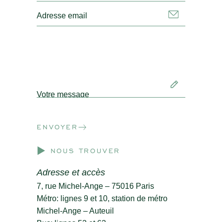
ENVOYER
NOUS TROUVER
Adresse et accès
7, rue Michel-Ange – 75016 Paris
Métro: lignes 9 et 10, station de métro
Michel-Ange – Auteuil