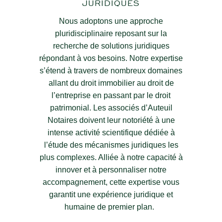
JURIDIQUES
Nous adoptons une approche
pluridisciplinaire reposant sur la
recherche de solutions juridiques
répondant à vos besoins. Notre expertise
s’étend à travers de nombreux domaines
allant du droit immobilier au droit de
l’entreprise en passant par le droit
patrimonial. Les associés d’Auteuil
Notaires doivent leur notoriété à une
intense activité scientifique dédiée à
l’étude des mécanismes juridiques les
plus complexes. Alliée à notre capacité à
innover et à personnaliser notre
accompagnement, cette expertise vous
garantit une expérience juridique et
humaine de premier plan.