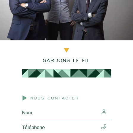
GARDONS LE FIL
NOUS CONTACTER