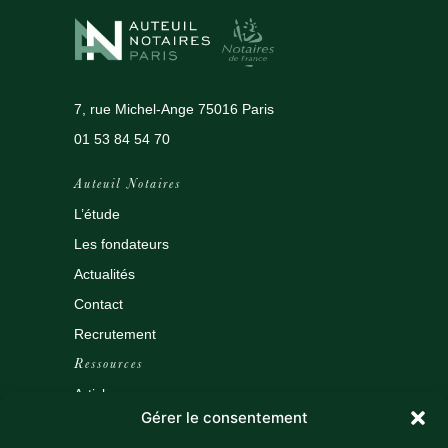
7, rue Michel-Ange 75016 Paris
01 53 84 54 70
Auteuil Notaires
L’étude
Les fondateurs
Actualités
Contact
Recrutement
Ressources
Articles
Gérer le consentement
Outils