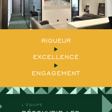
RIGUEUR
EXCELLENCE
ENGAGEMENT
L’ÉQUIPE