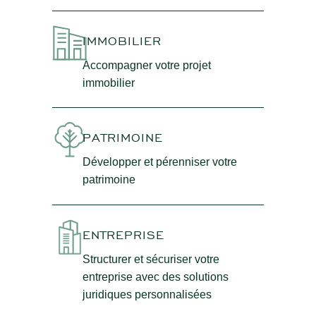
IMMOBILIER
Accompagner votre projet
immobilier
PATRIMOINE
Développer et pérenniser votre
patrimoine
ENTREPRISE
Structurer et sécuriser votre
entreprise avec des solutions
juridiques personnalisées