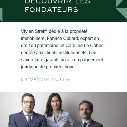
DÉCOUVRIR LES
FONDATEURS
Vivien Streiff, dédié à la propriété
immobilière, Fabrice Collard, expert en
droit du patrimoine, et Caroline Le Cabec,
dédiée aux clients institutionnels. Leur
savoir-faire garantit un accompagnement
juridique de premier choix.
EN SAVOIR PLUS