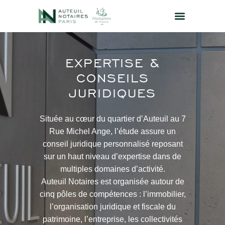
EXPERTISE &
CONSEILS
JURIDIQUES
Située au cœur du quartier d’Auteuil au 7
Rue Michel Ange, l’étude assure un
conseil juridique personnalisé reposant
sur un haut niveau d’expertise dans de
multiples domaines d’activité.
Auteuil Notaires est organisée autour de
cinq pôles de compétences : l’immobilier,
l’organisation juridique et fiscale du
patrimoine, l’entreprise, les collectivités