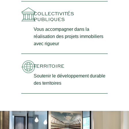
COLLECTIVITÉS
PUBLIQUES
Vous accompagner dans la
réalisation des projets immobiliers
avec rigueur
TERRITOIRE
Soutenir le développement durable
des territoires