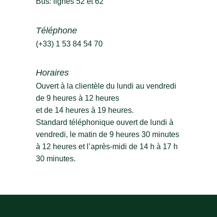
Bus: lignes 52 et 62
Téléphone
(+33) 1 53 84 54 70
Horaires
Ouvert à la clientèle du lundi au vendredi
de 9 heures à 12 heures
et de 14 heures à 19 heures.
Standard téléphonique ouvert de lundi à
vendredi, le matin de 9 heures 30 minutes
à 12 heures et l’après-midi de 14 h à 17 h
30 minutes.