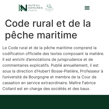
Code rural et de la
pêche maritime
Le Code rural et de la pêche maritime comprend la
codification officielle des textes composant la matière.
Il est enrichi d’annotations de jurisprudence et de
commentaires explicatifs. Publié annuellement, il est
sous la direction d’Hubert Bosse-Platière, Professeur à
l’université de Bourgogne et membre de la Cour de
cassation en service extraordinaire. Maître Fabrice
Collard est en charge des sociétés et des baux.