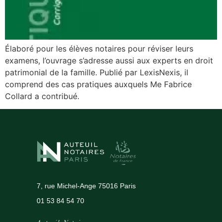
Élaboré pour les élèves notaires pour réviser leurs
examens, l’ouvrage s’adresse aussi aux experts en droit
patrimonial de la famille. Publié par LexisNexis, il
comprend des cas pratiques auxquels Me Fabrice
Collard a contribué.
7, rue Michel-Ange 75016 Paris
01 53 84 54 70