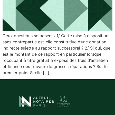
Deux questions se posent : 1/ Cette mise à disposition
sans contrepartie est-elle constitutive d’une donation
indirecte sujette au rapport successoral ? 2/ Si oui, quel
est le montant de ce rapport en particulier lorsque
l’occupant à titre gratuit a exposé des frais d’entretien
et financé des travaux de grosses réparations ? Sur le
premier point Si elle […]