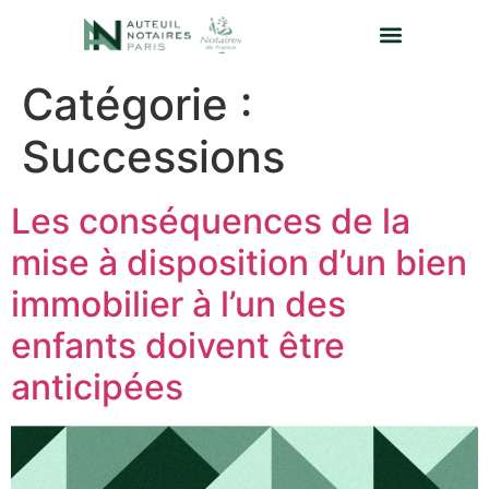
Catégorie :
Successions
Les conséquences de la
mise à disposition d’un bien
immobilier à l’un des
enfants doivent être
anticipées