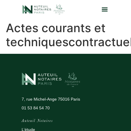
Actes courants et
techniquescontractuel
7, rue Michel-Ange 75016 Paris
01 53 84 54 70
Auteuil Notaires
L’étude