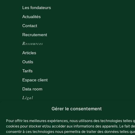
Les fondateurs
Actualités
Contact
Recrutement
Ressources
Articles
Outils
Tarifs
Espace client
Data room
Légal
Mentions légales
Gérer le consentement
Politique de confidentialité
Pour offrir les meilleures expériences, nous utilisons des technologies telles 
cookies pour stocker et/ou accéder aux informations des appareils. Le fait de
consentir à ces technologies nous permettra de traiter des données telles que